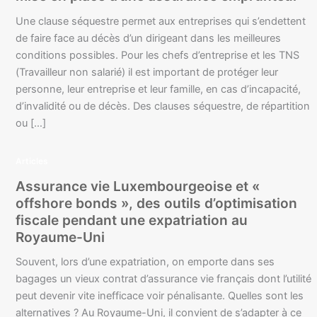
Une clause séquestre permet aux entreprises qui s’endettent
de faire face au décès d’un dirigeant dans les meilleures
conditions possibles. Pour les chefs d’entreprise et les TNS
(Travailleur non salarié) il est important de protéger leur
personne, leur entreprise et leur famille, en cas d’incapacité,
d’invalidité ou de décès. Des clauses séquestre, de répartition
ou […]
Articles
Assurance vie Luxembourgeoise et «
offshore bonds », des outils d’optimisation
fiscale pendant une expatriation au
Royaume-Uni
Souvent, lors d’une expatriation, on emporte dans ses
bagages un vieux contrat d’assurance vie français dont l’utilité
peut devenir vite inefficace voir pénalisante. Quelles sont les
alternatives ? Au Royaume-Uni, il convient de s’adapter à ce