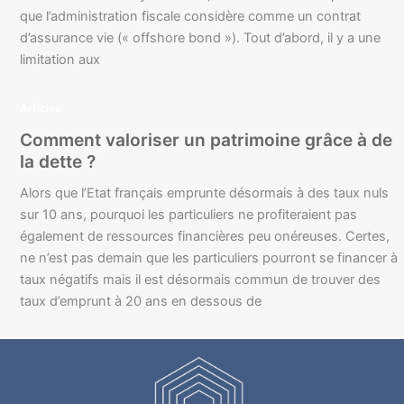
que l’administration fiscale considère comme un contrat
d’assurance vie (« offshore bond »). Tout d’abord, il y a une
limitation aux
Articles
Comment valoriser un patrimoine grâce à de
la dette ?
Alors que l’Etat français emprunte désormais à des taux nuls
sur 10 ans, pourquoi les particuliers ne profiteraient pas
également de ressources financières peu onéreuses. Certes,
ne n’est pas demain que les particuliers pourront se financer à
taux négatifs mais il est désormais commun de trouver des
taux d’emprunt à 20 ans en dessous de