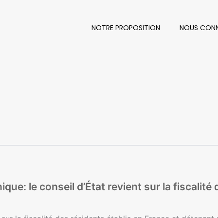
NOTRE PROPOSITION
NOUS CONN
ique: le conseil d’État revient sur la fiscalit