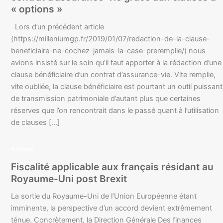
« options »
Lors d’un précédent article
(https://milleniumgp.fr/2019/01/07/redaction-de-la-clause-
beneficiaire-ne-cochez-jamais-la-case-preremplie/) nous
avions insisté sur le soin qu’il faut apporter à la rédaction d’une
clause bénéficiaire d’un contrat d’assurance-vie. Vite remplie,
vite oubliée, la clause bénéficiaire est pourtant un outil puissant
de transmission patrimoniale d’autant plus que certaines
réserves que l’on rencontrait dans le passé quant à l’utilisation
de clauses […]
Articles
Fiscalité applicable aux français résidant au
Royaume-Uni post Brexit
La sortie du Royaume-Uni de l’Union Européenne étant
imminente, la perspective d’un accord devient extrêmement
ténue. Concrètement, la Direction Générale Des finances