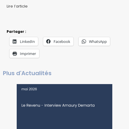
Lire l’article
Partager :
LinkedIn
Facebook
WhatsApp
Imprimer
Plus d'Actualités